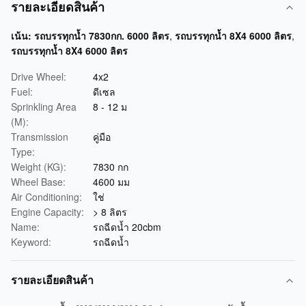
รายละเอียดสินค้า
เน้น:
รถบรรทุกน้ำ 7830กก. 6000 ลิตร
,
รถบรรทุกน้ำ 8X4 6000 ลิตร
,
รถบรรทุกน้ำ 8X4 6000 ลิตร
Drive Wheel:
4x2
Fuel:
ดีเซล
Sprinkling Area
8 - 12 ม
(M):
Transmission
คู่มือ
Type:
Weight (KG):
7830 กก
Wheel Base:
4600 มม
Air Conditioning:
ใช่
Engine Capacity:
> 8 ลิตร
Name:
รถฉีดน้ำ 20cbm
Keyword:
รถฉีดน้ำ
รายละเอียดสินค้า