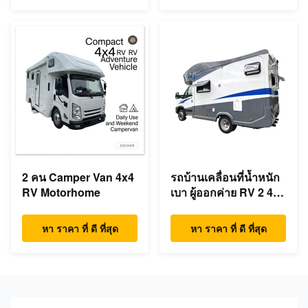
2 คน Camper Van 4x4
รถบ้านเคลื่อนที่น้ำหนัก
RV Motorhome
เบา ผู้ออกค่าย RV 2 4 5
คน
หา ราคา ที่ ดี ที่สุด
หา ราคา ที่ ดี ที่สุด