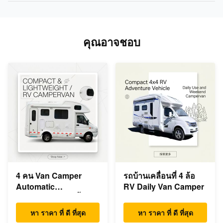
คุณอาจชอบ
4 คน Van Camper
รถบ้านเคลื่อนที่ 4 ล้อ
Automatic
RV Daily Van Camper
Campervan RV น้ำ
หนักเบา
หา ราคา ที่ ดี ที่สุด
หา ราคา ที่ ดี ที่สุด