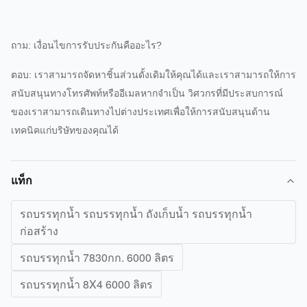
ถาม: เงื่อนไขการรับประกันคืออะไร?
ตอบ: เราสามารถจัดหาชิ้นส่วนดั้งเดิมให้คุณได้และเราสามารถให้การ
สนับสนุนทางโทรศัพท์หรืออีเมลหากจำเป็น วิศวกรที่มีประสบการณ์
ของเราสามารถเดินทางไปต่างประเทศเพื่อให้การสนับสนุนด้าน
เทคนิคแก่บริษัทของคุณได้
แท็ก
รถบรรทุกน้ำ รถบรรทุกน้ำ ถังเก็บน้ำ รถบรรทุกน้ำ
ก่อสร้าง
รถบรรทุกน้ำ 7830กก. 6000 ลิตร
รถบรรทุกน้ำ 8X4 6000 ลิตร