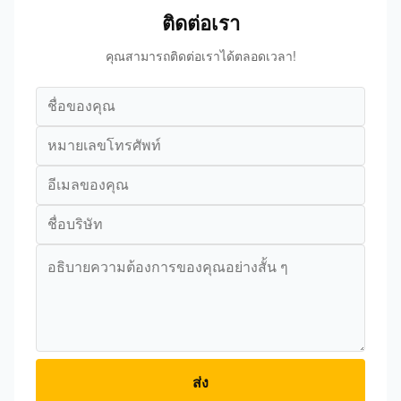
ติดต่อเรา
คุณสามารถติดต่อเราได้ตลอดเวลา!
ส่ง