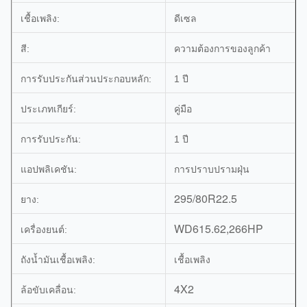
เชื้อเพลิง:
ดีเซล
สี:
ความต้องการของลูกค้า
การรับประกันส่วนประกอบหลัก:
1 ปี
ประเภทเกียร์:
คู่มือ
การรับประกัน:
1 ปี
แอปพลิเคชัน:
การปราบปรามฝุ่น
295/80R22.5
ยาง:
WD615.62,266HP
เครื่องยนต์:
ถังน้ำมันเชื้อเพลิง:
เชื้อเพลิง
4X2
ล้อขับเคลื่อน: