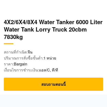
4X2/6X4/8X4 Water Tanker 6000 Liter
Water Tank Lorry Truck 20cbm
7830kg
สถานที่กำเนิด:
จีน
ปริมาณการสั่งซื้อขั้นต่ำ:
1 หน่วย
ราคา:
Bargain
เงื่อนไขการชำระเงิน:
แอล/C, ที/ที
สอบถามตอนนี้