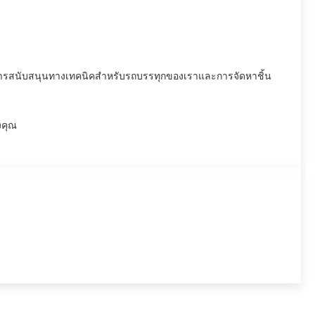
การสนับสนุนทางเทคนิคสำหรับรถบรรทุกของเราและการจัดหาชิ้น
งคุณ