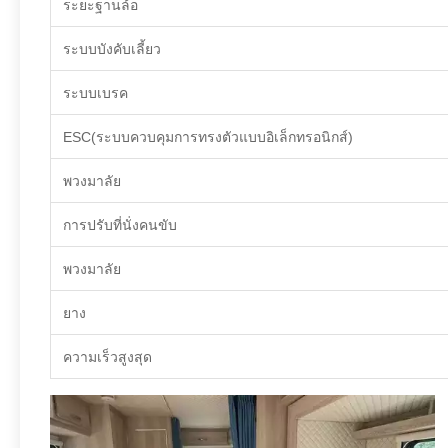
ระยะฐานล้อ
ระบบบังคับเลี้ยว
ระบบเบรค
ESC(ระบบควบคุมการทรงตัวแบบอิเล็กทรอนิกส์)
พวงมาลัย
การปรับที่นั่งคนขับ
พวงมาลัย
ยาง
ความเร็วสูงสุด