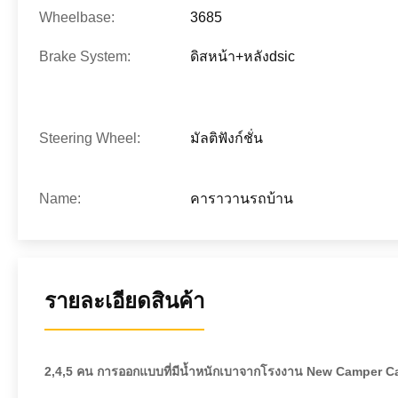
Wheelbase:
3685
Brake System:
ดิสหน้า+หลังdsic
Steering Wheel:
มัลติฟังก์ชั่น
Name:
คาราวานรถบ้าน
รายละเอียดสินค้า
2,4,5 คน การออกแบบที่มีน้ำหนักเบาจากโรงงาน New Camper