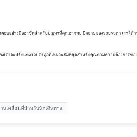
อบอย่างมืออาชีพสำหรับปัญหาที่คุณอาจพบ ยืดอายุของรถบรรทุก เราให้
องเราจะปรับแต่งรถบรรทุกที่เหมาะสมที่สุดสำหรับคุณตามความต้องการขอ
้านเคลื่อนที่สำหรับนักเดินทาง