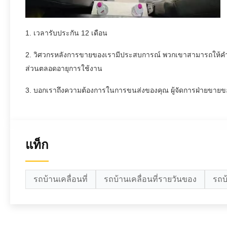
1. เวลารับประกัน 12 เดือน
2. วิศวกรหลังการขายของเรามีประสบการณ์ พวกเขาสามารถให้คำต
ส่วนตลอดอายุการใช้งาน
3. บอกเราถึงความต้องการในการขนส่งของคุณ ผู้จัดการฝ่ายขายข
แท็ก
รถบ้านเคลื่อนที่
รถบ้านเคลื่อนที่รายวันของ
รถบ