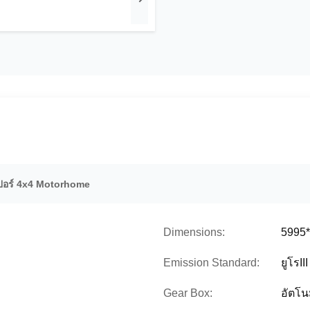
เปอร์ 4x4 Motorhome
Dimensions:
5995
Emission Standard:
ยูโรIII
Gear Box:
อัตโนม