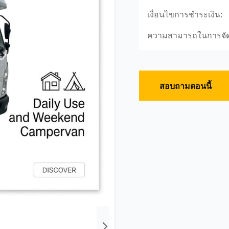
เงื่อนไขการชำระเงิน:
ความสามารถในการจั
สอบถามตอนนี้