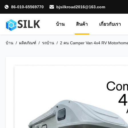
86-010-65569770
bjsilkroad2016@163.com
บ้าน
สินค้า
เกี่ยวกับเรา
บ้าน
/
ผลิตภัณฑ์
/
รถบ้าน
/
2 คน Camper Van 4x4 RV Motorhom