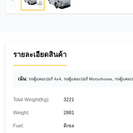
รายละเอียดสินค้า
เน้น:
,
,
รถตู้แคมเปอร์ 4x4
รถตู้แคมเปอร์ Motorhome
รถตู้แคม
Total Weight(Kg):
3221
Weight:
2881
Fuel:
ดีเซล