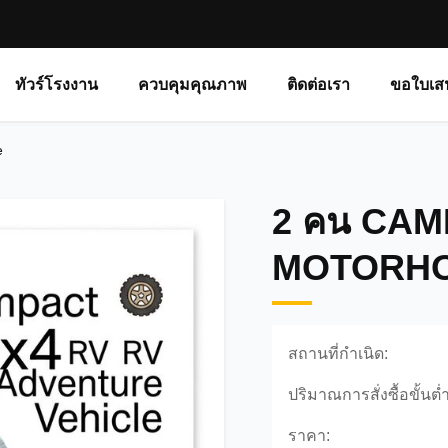
ทัวร์โรงงาน
ควบคุมคุณภาพ
ติดต่อเรา
ขอใบเส
e
2 คน CAM
MOTORH
สถานที่กำเนิด:
ปริมาณการสั่งซื้อขั้นต่ำ
ราคา: