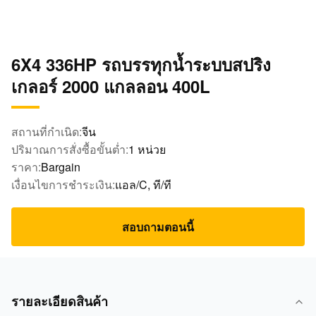
6X4 336HP รถบรรทุกน้ำระบบสปริง
เกลอร์ 2000 แกลลอน 400L
สถานที่กำเนิด:
จีน
ปริมาณการสั่งซื้อขั้นต่ำ:
1 หน่วย
ราคา:
Bargain
เงื่อนไขการชำระเงิน:
แอล/C, ที/ที
สอบถามตอนนี้
รายละเอียดสินค้า