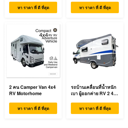
หนักเบา
หา ราคา ที่ ดี ที่สุด
หา ราคา ที่ ดี ที่สุด
2 คน Camper Van 4x4
รถบ้านเคลื่อนที่น้ำหนัก
RV Motorhome
เบา ผู้ออกค่าย RV 2 4 5
คน
หา ราคา ที่ ดี ที่สุด
หา ราคา ที่ ดี ที่สุด