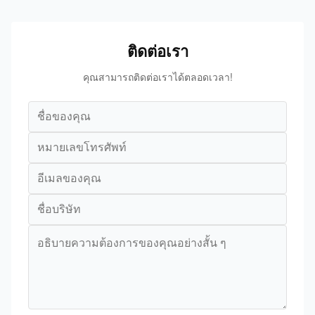
ติดต่อเรา
คุณสามารถติดต่อเราได้ตลอดเวลา!