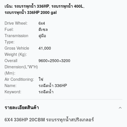
เน้น:
รถบรรทุกน้ำ 336HP
,
รถบรรทุกน้ำ 400L
,
รถบรรทุกน้ำ 336HP 2000 gal
Drive Wheel:
6x4
Fuel:
ดีเซล
Transmission
คู่มือ
Type:
Gross Vehicle
41,000
Weight (Kg):
Overall
9600×2500×3200
Dimension(L*W*H)
(Mm):
Air Conditioning:
ใช่
Name:
รถฉีดน้ำ 336HP
Keyword:
รถฉีดน้ำ
รายละเอียดสินค้า
6X4 336HP 20CBM รถบรรทุกน้ำสปริงเกลอร์