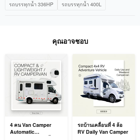
รถบรรทุกน้ำ 336HP
รถบรรทุกน้ำ 400L
คุณอาจชอบ
4 คน Van Camper
รถบ้านเคลื่อนที่ 4 ล้อ
Automatic
RV Daily Van Camper
Campervan RV น้ำ