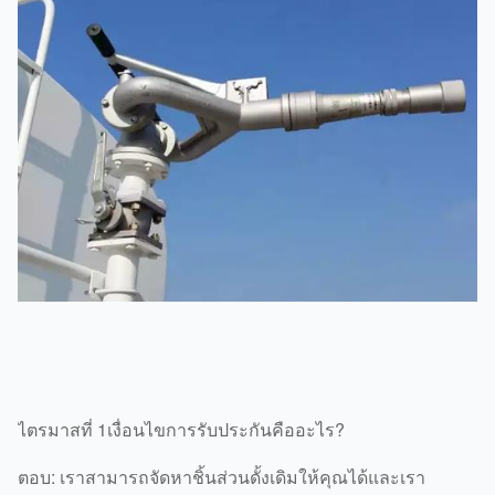
ไตรมาสที่ 1เงื่อนไขการรับประกันคืออะไร?
ตอบ: เราสามารถจัดหาชิ้นส่วนดั้งเดิมให้คุณได้และเรา