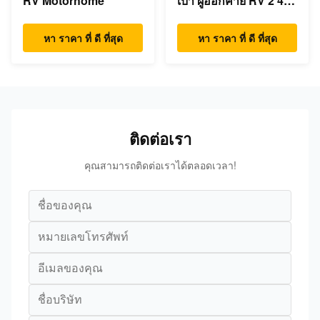
RV Motorhome
เบา ผู้ออกค่าย RV 2 4 5
คน
หา ราคา ที่ ดี ที่สุด
หา ราคา ที่ ดี ที่สุด
ติดต่อเรา
คุณสามารถติดต่อเราได้ตลอดเวลา!