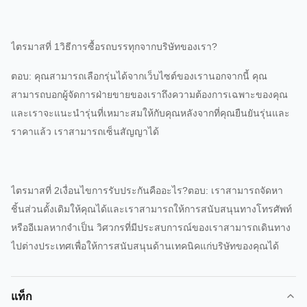
ไตรมาสที่ 1วิธีการซื้อรถบรรทุกจากบริษัทของเรา?
ตอบ: คุณสามารถเลือกรุ่นได้จากเว็บไซต์ของเรานอกจากนี้ คุณ
สามารถบอกผู้จัดการฝ่ายขายของเราถึงความต้องการเฉพาะของคุณ
และเราจะแนะนำรุ่นที่เหมาะสมให้กับคุณหลังจากที่คุณยืนยันรุ่นและ
ราคาแล้ว เราสามารถเซ็นสัญญาได้
ไตรมาสที่ 2เงื่อนไขการรับประกันคืออะไร?ตอบ: เราสามารถจัดหา
ชิ้นส่วนดั้งเดิมให้คุณได้และเราสามารถให้การสนับสนุนทางโทรศัพท์
หรืออีเมลหากจำเป็น วิศวกรที่มีประสบการณ์ของเราสามารถเดินทาง
ไปต่างประเทศเพื่อให้การสนับสนุนด้านเทคนิคแก่บริษัทของคุณได้
แท็ก