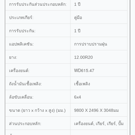
การรับประกันส่วนประกอบหลัก:
1 ปี
ประเภทเกียร์:
คู่มือ
การรับประกัน:
1 ปี
แอปพลิเคชัน:
การปราบปรามฝุ่น
ยาง:
12.00R20
WD615.47
เครื่องยนต์:
ถังน้ำมันเชื้อเพลิง:
เชื้อเพลิง
ล้อขับเคลื่อน:
6x4
ขนาด (ยาว x กว้าง x สูง) (มม.)
9800 X 2496 X 3048มม
ส่วนประกอบหลัก:
เครื่องยนต์, เกียร์, เกียร์, ปั๊ม