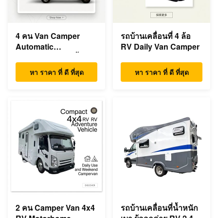
4 คน Van Camper
รถบ้านเคลื่อนที่ 4 ล้อ
Automatic
RV Daily Van Camper
Campervan RV น้ำ
หนักเบา
หา ราคา ที่ ดี ที่สุด
หา ราคา ที่ ดี ที่สุด
2 คน Camper Van 4x4
รถบ้านเคลื่อนที่น้ำหนัก