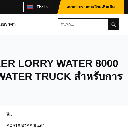
Thai
สอบถามรายละเอียดเพิ่มเติม
นอราคา
KER LORRY WATER 8000
ATER TRUCK สำหรับการ
จีน
SX5185GSSJL461