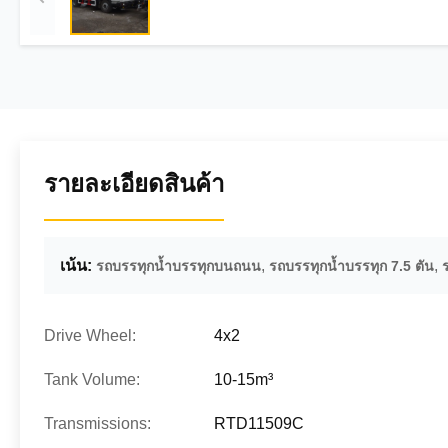
รายละเอียดสินค้า
เน้น:
,
,
รถบรรทุกน้ำบรรทุกบนถนน
รถบรรทุกน้ำบรรทุก 7.5 ตัน
Drive Wheel:
4x2
Tank Volume:
10-15m³
Transmissions:
RTD11509C