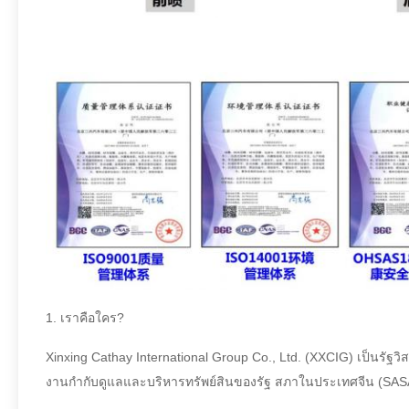
1. เราคือใคร?
Xinxing Cathay International Group Co., Ltd. (XXCIG) เป็นร
งานกำกับดูแลและบริหารทรัพย์สินของรัฐ สภาในประเทศจีน (SA