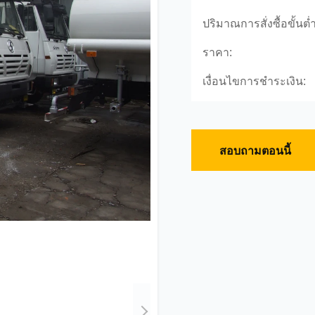
ปริมาณการสั่งซื้อขั้นต่ำ
ราคา:
เงื่อนไขการชำระเงิน:
สอบถามตอนนี้