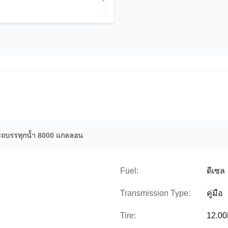
รถบรรทุกน้ำ 8000 แกลลอน
Fuel:
ดีเซล
Transmission Type:
คู่มือ
Tire:
12.0