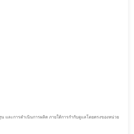
การทุน และการดำเนินการผลิต ภายใต้การกำกับดูแลโดยตรงของหน่วย