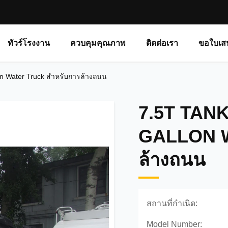
ทัวร์โรงงาน
ควบคุมคุณภาพ
ติดต่อเรา
ขอใบเส
on Water Truck สำหรับการล้างถนน
7.5T TAN
GALLON W
ล้างถนน
สถานที่กำเนิด:
Model Number: